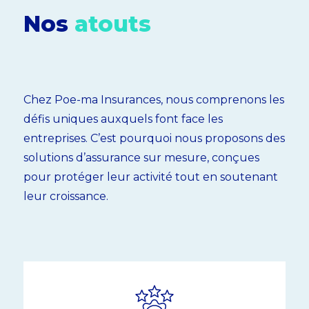
Nos
atouts
Chez Poe-ma Insurances, nous comprenons les
défis uniques auxquels font face les
entreprises. C’est pourquoi nous proposons des
solutions d’assurance sur mesure, conçues
pour protéger leur activité tout en soutenant
leur croissance.