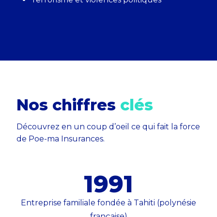
Nos chiffres
clés
Découvrez en un coup d’oeil ce qui fait la force
de Poe-ma Insurances.
1991
Entreprise familiale fondée à Tahiti (polynésie
française)