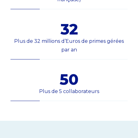
32
Plus de 32 millions d’Euros de primes gérées
par an
50
Plus de 5 collaborateurs