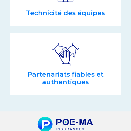
Technicité des équipes
Partenariats fiables et
authentiques