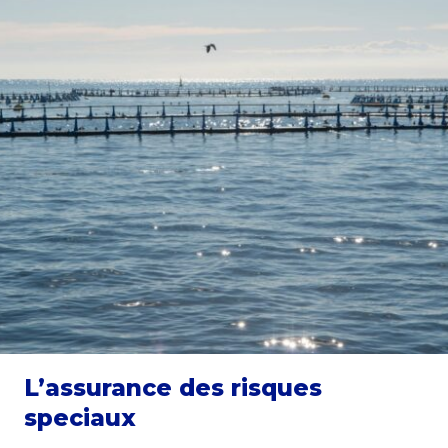
L’assurance des risques
speciaux