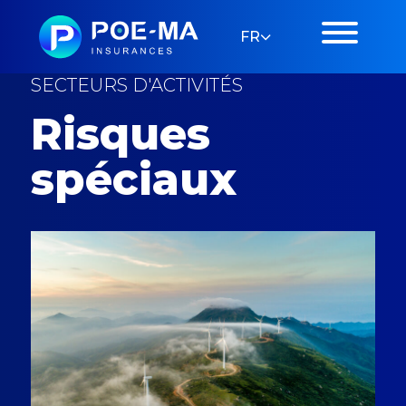
FR
SECTEURS D'ACTIVITÉS
Risques
spéciaux