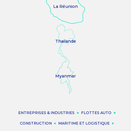
La Réunion
Thailande
Myanmar
ENTREPRISES & INDUSTRIES
FLOTTES AUTO
CONSTRUCTION
MARITIME ET LOGISTIQUE