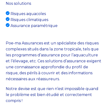
Nos solutions
Risques aquacoles
Risques climatiques
Assurance paramétrique
Poe-ma Assurances est un spécialiste des risques
complexes situés dans la zone tropicale, tels que
les programmes d’assurance pour l’aquaculture
et l’élevage, etc. Ces solutions d’assurance exigent
une connaissance approfondie du profil de
risque, des périls à couvrir et des informations
nécessaires aux réassureurs.
Notre devise est que rien n’est impossible quand
le problème est bien étudié et correctement
compris !