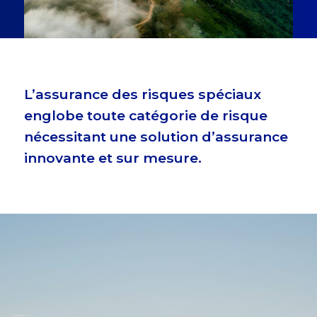
L’assurance des risques spéciaux
englobe toute catégorie de risque
nécessitant une solution d’assurance
innovante et sur mesure.