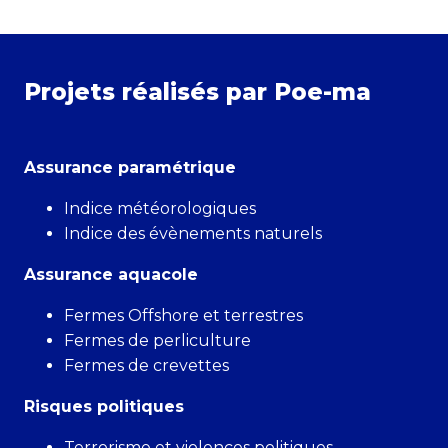
Projets réalisés par Poe-ma
Assurance paramétrique
Indice météorologiques
Indice des évènements naturels
Assurance aquacole
Fermes Offshore et terrestres
Fermes de perliculture
Fermes de crevettes
Risques politiques
Terrorisme et violences politiques