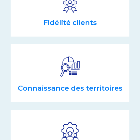
Fidélité clients
Connaissance des territoires