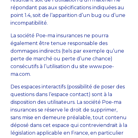
répondant pas aux spécifications indiquées au
point 1.4, soit de l’apparition d’un bug ou d’une
incompatibilité.
La société Poe-ma insurances ne pourra
également être tenue responsable des
dommages indirects (tels par exemple qu’une
perte de marché ou perte d’une chance)
consécutifs à l’utilisation du site www.poe-
ma.com.
Des espaces interactifs (possibilité de poser des
questions dans l’espace contact) sont à la
disposition des utilisateurs. La société Poe-ma
insurances se réserve le droit de supprimer,
sans mise en demeure préalable, tout contenu
déposé dans cet espace qui contreviendrait à la
législation applicable en France, en particulier