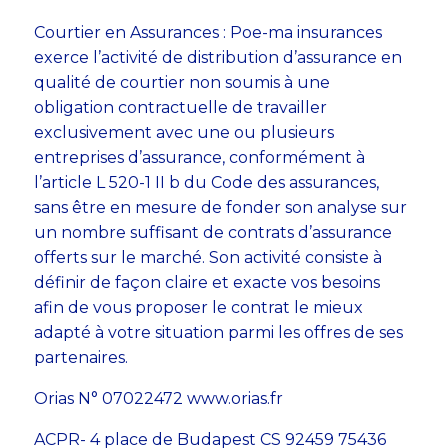
Courtier en Assurances : Poe-ma insurances
exerce l’activité de distribution d’assurance en
qualité de courtier non soumis à une
obligation contractuelle de travailler
exclusivement avec une ou plusieurs
entreprises d’assurance, conformément à
l’article L 520-1 II b du Code des assurances,
sans être en mesure de fonder son analyse sur
un nombre suffisant de contrats d’assurance
offerts sur le marché. Son activité consiste à
définir de façon claire et exacte vos besoins
afin de vous proposer le contrat le mieux
adapté à votre situation parmi les offres de ses
partenaires.
Orias N° 07022472 www.orias.fr
ACPR- 4 place de Budapest CS 92459 75436