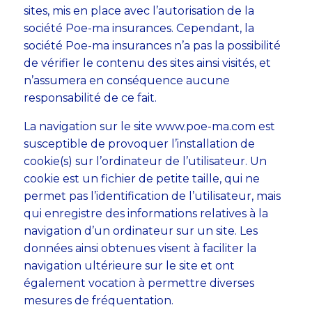
sites, mis en place avec l’autorisation de la
société Poe-ma insurances. Cependant, la
société Poe-ma insurances n’a pas la possibilité
de vérifier le contenu des sites ainsi visités, et
n’assumera en conséquence aucune
responsabilité de ce fait.
La navigation sur le site www.poe-ma.com est
susceptible de provoquer l’installation de
cookie(s) sur l’ordinateur de l’utilisateur. Un
cookie est un fichier de petite taille, qui ne
permet pas l’identification de l’utilisateur, mais
qui enregistre des informations relatives à la
navigation d’un ordinateur sur un site. Les
données ainsi obtenues visent à faciliter la
navigation ultérieure sur le site et ont
également vocation à permettre diverses
mesures de fréquentation.