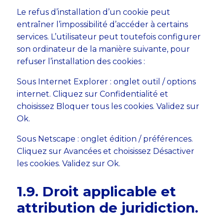
Le refus d’installation d’un cookie peut
entraîner l’impossibilité d’accéder à certains
services. L’utilisateur peut toutefois configurer
son ordinateur de la manière suivante, pour
refuser l’installation des cookies :
Sous Internet Explorer : onglet outil / options
internet. Cliquez sur Confidentialité et
choisissez Bloquer tous les cookies. Validez sur
Ok.
Sous Netscape : onglet édition / préférences.
Cliquez sur Avancées et choisissez Désactiver
les cookies. Validez sur Ok.
​​​​​​​1.9. Droit applicable et
attribution de juridiction.