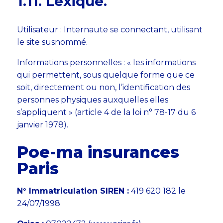
​​​​​​​1.11. Lexique.
Utilisateur : Internaute se connectant, utilisant
le site susnommé.
Informations personnelles : « les informations
qui permettent, sous quelque forme que ce
soit, directement ou non, l’identification des
personnes physiques auxquelles elles
s’appliquent » (article 4 de la loi n° 78-17 du 6
janvier 1978).
Poe-ma insurances
Paris
N° Immatriculation SIREN :
419 620 182 le
24/07/1998