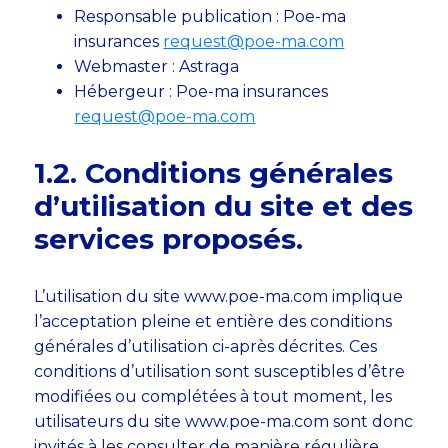
Responsable publication : Poe-ma
insurances
request@poe-ma.com
Webmaster : Astraga
Hébergeur : Poe-ma insurances
request@poe-ma.com
1.2. Conditions générales
d’utilisation du site et des
services proposés.
L’utilisation du site www.poe-ma.com implique
l’acceptation pleine et entière des conditions
générales d’utilisation ci-après décrites. Ces
conditions d’utilisation sont susceptibles d’être
modifiées ou complétées à tout moment, les
utilisateurs du site www.poe-ma.com sont donc
invités à les consulter de manière régulière.