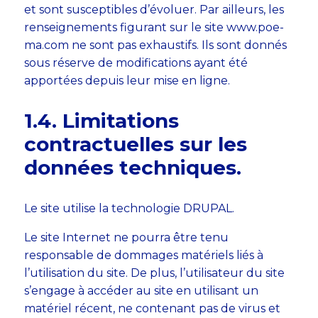
et sont susceptibles d’évoluer. Par ailleurs, les
renseignements figurant sur le site www.poe-
ma.com ne sont pas exhaustifs. Ils sont donnés
sous réserve de modifications ayant été
apportées depuis leur mise en ligne.
1.4. Limitations
contractuelles sur les
données techniques.
Le site utilise la technologie DRUPAL.
Le site Internet ne pourra être tenu
responsable de dommages matériels liés à
l’utilisation du site. De plus, l’utilisateur du site
s’engage à accéder au site en utilisant un
matériel récent, ne contenant pas de virus et