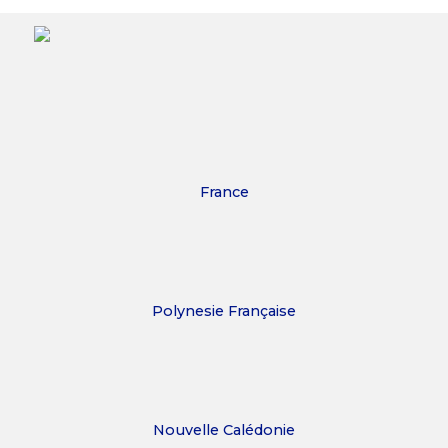
France
Polynesie Française
Nouvelle Calédonie