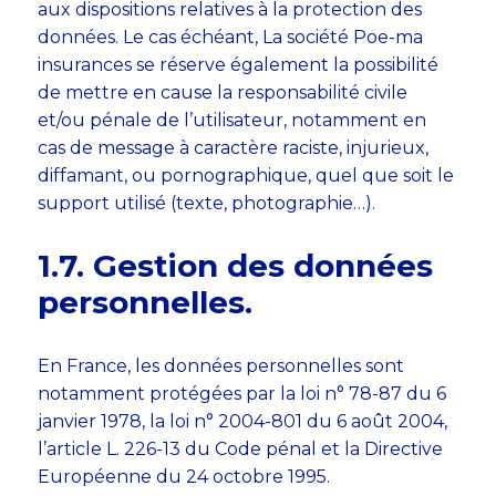
aux dispositions relatives à la protection des
données. Le cas échéant, La société Poe-ma
insurances se réserve également la possibilité
de mettre en cause la responsabilité civile
et/ou pénale de l’utilisateur, notamment en
cas de message à caractère raciste, injurieux,
diffamant, ou pornographique, quel que soit le
support utilisé (texte, photographie…).
​​​​​​​1.7. Gestion des données
personnelles.
En France, les données personnelles sont
notamment protégées par la loi n° 78-87 du 6
janvier 1978, la loi n° 2004-801 du 6 août 2004,
l’article L. 226-13 du Code pénal et la Directive
Européenne du 24 octobre 1995.