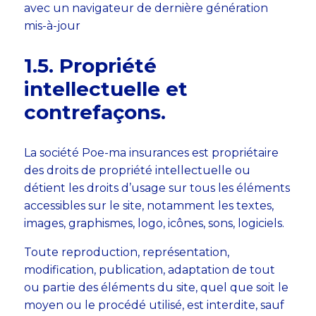
avec un navigateur de dernière génération
mis-à-jour
1.5. Propriété
intellectuelle et
contrefaçons.
La société Poe-ma insurances est propriétaire
des droits de propriété intellectuelle ou
détient les droits d’usage sur tous les éléments
accessibles sur le site, notamment les textes,
images, graphismes, logo, icônes, sons, logiciels.
Toute reproduction, représentation,
modification, publication, adaptation de tout
ou partie des éléments du site, quel que soit le
moyen ou le procédé utilisé, est interdite, sauf