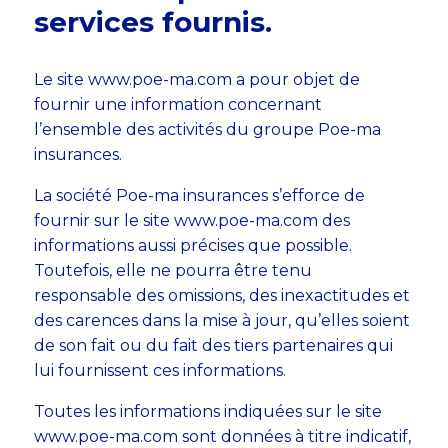
services fournis.
Le site www.poe-ma.com a pour objet de
fournir une information concernant
l’ensemble des activités du groupe Poe-ma
insurances.
La société Poe-ma insurances s’efforce de
fournir sur le site www.poe-ma.com des
informations aussi précises que possible.
Toutefois, elle ne pourra être tenu
responsable des omissions, des inexactitudes et
des carences dans la mise à jour, qu’elles soient
de son fait ou du fait des tiers partenaires qui
lui fournissent ces informations.
Toutes les informations indiquées sur le site
www.poe-ma.com sont données à titre indicatif,