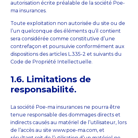
autorisation écrite préalable de la société Poe-
ma insurances.
Toute exploitation non autorisée du site ou de
l’un quelconque des éléments qu’il contient
sera considérée comme constitutive d’une
contrefaçon et poursuivie conformément aux
dispositions des articles L.335-2 et suivants du
Code de Propriété Intellectuelle.
1.6. Limitations de
responsabilité.
La société Poe-ma insurances ne pourra être
tenue responsable des dommages directs et
indirects causés au matériel de l’utilisateur, lors
de l’accès au site www.poe-ma.com, et
résultant soit de l’utilisation d’un matériel ne