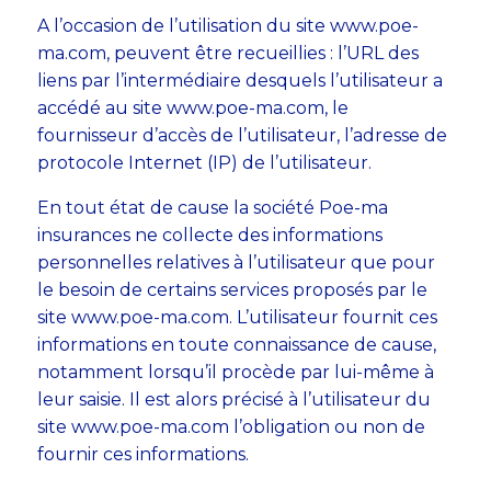
A l’occasion de l’utilisation du site www.poe-
ma.com, peuvent être recueillies : l’URL des
liens par l’intermédiaire desquels l’utilisateur a
accédé au site www.poe-ma.com, le
fournisseur d’accès de l’utilisateur, l’adresse de
protocole Internet (IP) de l’utilisateur.
En tout état de cause la société Poe-ma
insurances ne collecte des informations
personnelles relatives à l’utilisateur que pour
le besoin de certains services proposés par le
site www.poe-ma.com. L’utilisateur fournit ces
informations en toute connaissance de cause,
notamment lorsqu’il procède par lui-même à
leur saisie. Il est alors précisé à l’utilisateur du
site www.poe-ma.com l’obligation ou non de
fournir ces informations.