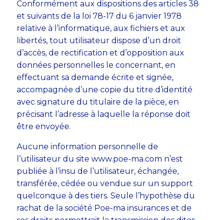
Conformément aux dispositions des articles 38
et suivants de la loi 78-17 du 6 janvier 1978
relative à l’informatique, aux fichiers et aux
libertés, tout utilisateur dispose d’un droit
d’accès, de rectification et d’opposition aux
données personnelles le concernant, en
effectuant sa demande écrite et signée,
accompagnée d’une copie du titre d’identité
avec signature du titulaire de la pièce, en
précisant l’adresse à laquelle la réponse doit
être envoyée.
Aucune information personnelle de
l’utilisateur du site www.poe-ma.com n’est
publiée à l’insu de l’utilisateur, échangée,
transférée, cédée ou vendue sur un support
quelconque à des tiers. Seule l’hypothèse du
rachat de la société Poe-ma insurances et de