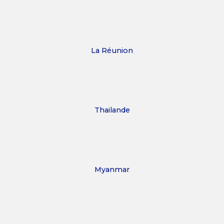
La Réunion
Thailande
Myanmar