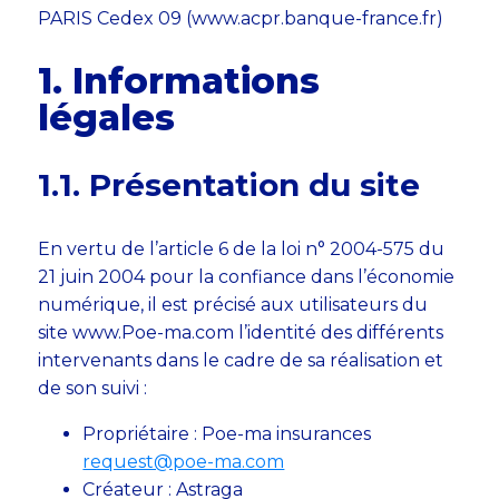
PARIS Cedex 09 (www.acpr.banque-france.fr)
1. Informations
légales
1.1. Présentation du site
En vertu de l’article 6 de la loi n° 2004-575 du
21 juin 2004 pour la confiance dans l’économie
numérique, il est précisé aux utilisateurs du
site www.Poe-ma.com l’identité des différents
intervenants dans le cadre de sa réalisation et
de son suivi :
Propriétaire : Poe-ma insurances
request@poe-ma.com
Créateur : Astraga