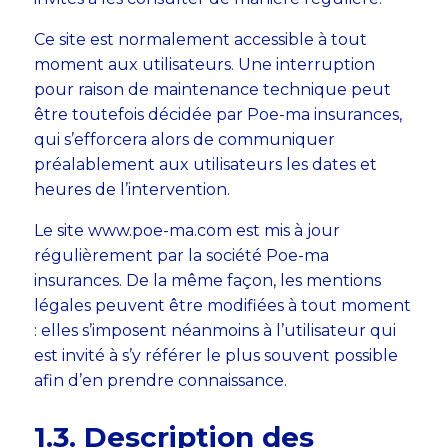
Ce site est normalement accessible à tout
moment aux utilisateurs. Une interruption
pour raison de maintenance technique peut
être toutefois décidée par Poe-ma insurances,
qui s’efforcera alors de communiquer
préalablement aux utilisateurs les dates et
heures de l’intervention.
Le site www.poe-ma.com est mis à jour
régulièrement par la société Poe-ma
insurances. De la même façon, les mentions
légales peuvent être modifiées à tout moment
: elles s’imposent néanmoins à l’utilisateur qui
est invité à s’y référer le plus souvent possible
afin d’en prendre connaissance.
1.3. Description des