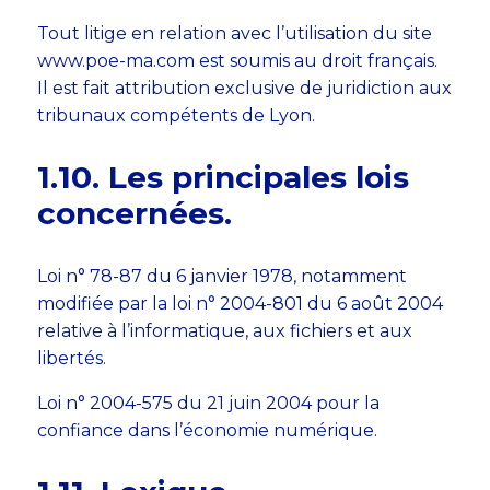
Tout litige en relation avec l’utilisation du site
www.poe-ma.com est soumis au droit français.
Il est fait attribution exclusive de juridiction aux
tribunaux compétents de Lyon.
​​​​​​​1.10. Les principales lois
concernées.
Loi n° 78-87 du 6 janvier 1978, notamment
modifiée par la loi n° 2004-801 du 6 août 2004
relative à l’informatique, aux fichiers et aux
libertés.
Loi n° 2004-575 du 21 juin 2004 pour la
confiance dans l’économie numérique.