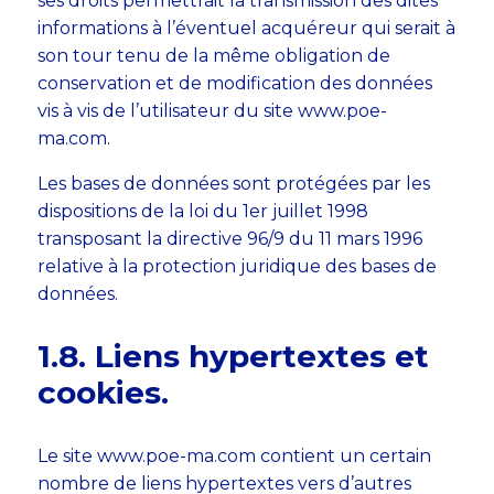
ses droits permettrait la transmission des dites
informations à l’éventuel acquéreur qui serait à
son tour tenu de la même obligation de
conservation et de modification des données
vis à vis de l’utilisateur du site www.poe-
ma.com.
Les bases de données sont protégées par les
dispositions de la loi du 1er juillet 1998
transposant la directive 96/9 du 11 mars 1996
relative à la protection juridique des bases de
données.
​​​​​​​1.8. Liens hypertextes et
cookies.
Le site www.poe-ma.com contient un certain
nombre de liens hypertextes vers d’autres